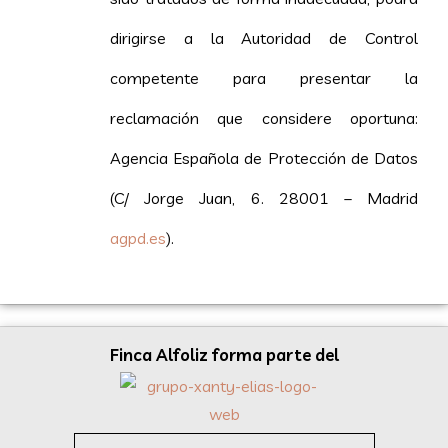
dirigirse a la Autoridad de Control
competente para presentar la
reclamación que considere oportuna:
Agencia Española de Protección de Datos
(C/ Jorge Juan, 6. 28001 – Madrid
agpd.es
).
Finca Alfoliz forma parte del