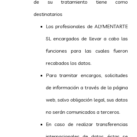
de su tratamiento tiene como
destinatarios
Los profesionales de ALYMENTARTE
SL encargados de llevar a cabo las
funciones para las cuales fueron
recabados los datos.
Para tramitar encargos, solicitudes
de información a través de la página
web, salvo obligación legal, sus datos
no serán comunicados a terceros.
En caso de realizar transferencias
internacionales de datos, éstas se