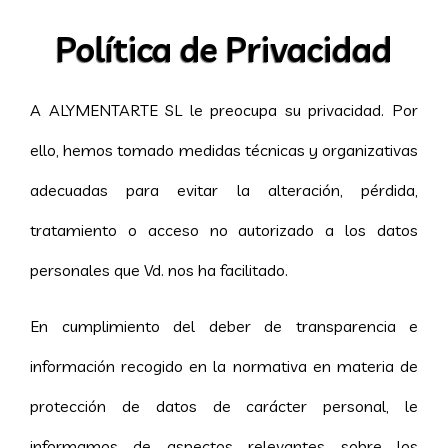
Política de Privacidad
A ALYMENTARTE SL le preocupa su privacidad. Por
ello, hemos tomado medidas técnicas y organizativas
adecuadas para evitar la alteración, pérdida,
tratamiento o acceso no autorizado a los datos
personales que Vd. nos ha facilitado.
En cumplimiento del deber de transparencia e
información recogido en la normativa en materia de
protección de datos de carácter personal, le
informamos de aspectos relevantes sobre los