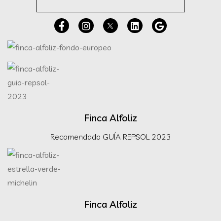
Finca Alfoliz
Recomendado GUÍA REPSOL 2023
Finca Alfoliz