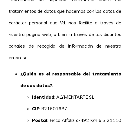
tratamientos de datos que hacemos con los datos de
carácter personal que Vd. nos facilite a través de
nuestra página web, o bien, a través de los distintos
canales de recogida de información de nuestra
empresa:
¿Quién es el responsable del tratamiento
de sus datos?
:
Identidad
: ALYMENTARTE SL
CIF
: B21601687
Postal
: Finca Alfoliz a-492 Km 6,5 21110