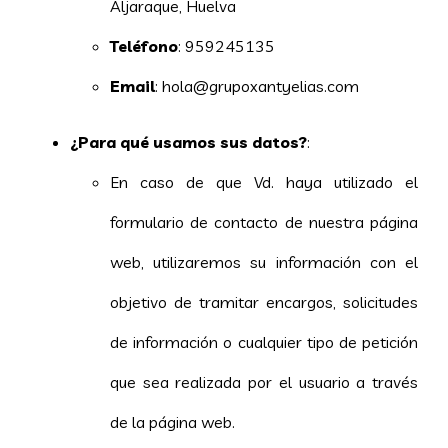
Aljaraque, Huelva
Teléfono
: 959245135
Email
: hola@grupoxantyelias.com
¿Para qué usamos sus datos?
:
En caso de que Vd. haya utilizado el
formulario de contacto de nuestra página
web, utilizaremos su información con el
objetivo de tramitar encargos, solicitudes
de información o cualquier tipo de petición
que sea realizada por el usuario a través
de la página web.