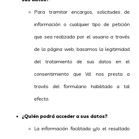
Para tramitar encargos, solicitudes de
información o cualquier tipo de petición
que sea realizada por el usuario a través
de la página web, basamos la legitimidad
del tratamiento de sus datos en el
consentimiento que Vd. nos presta a
través del formulario habilitado a tal
efecto.
¿Quién podrá acceder a sus datos?
:
La información facilitada y/o el resultado