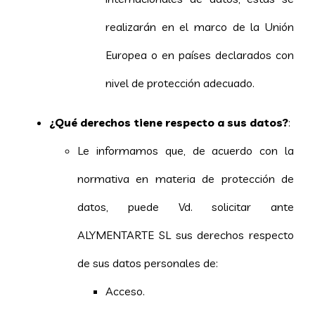
realizarán en el marco de la Unión
Europea o en países declarados con
nivel de protección adecuado.
¿Qué derechos tiene respecto a sus datos?
:
Le informamos que, de acuerdo con la
normativa en materia de protección de
datos, puede Vd. solicitar ante
ALYMENTARTE SL sus derechos respecto
de sus datos personales de:
Acceso.