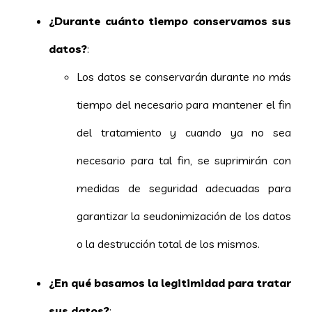
¿Durante cuánto tiempo conservamos sus
datos?
:
Los datos se conservarán durante no más
tiempo del necesario para mantener el fin
del tratamiento y cuando ya no sea
necesario para tal fin, se suprimirán con
medidas de seguridad adecuadas para
garantizar la seudonimización de los datos
o la destrucción total de los mismos.
¿En qué basamos la legitimidad para tratar
sus datos?
: