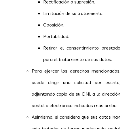
Rectificación o supresión.
Limitación de su tratamiento.
Oposición.
Portabilidad.
Retirar el consentimiento prestado
para el tratamiento de sus datos.
Para ejercer los derechos mencionados,
puede dirigir una solicitud por escrito,
adjuntando copia de su DNI, a la dirección
postal o electrónica indicadas más arriba.
Asimismo, si considera que sus datos han
sido tratados de forma inadecuada, podrá