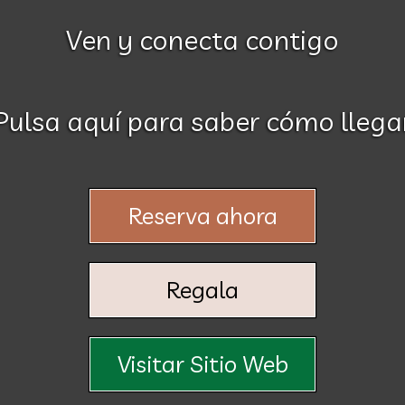
Ven y conecta contigo
Pulsa aquí para saber cómo llega
Reserva ahora
Regala
Visitar Sitio Web