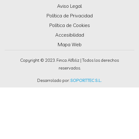
Aviso Legal
Política de Privacidad
Política de Cookies
Accesibilidad
Mapa Web
Copyright © 2023. Finca Alfoliz | Todos los derechos
reservados.
Desarrolado por:
SOPORTTEC S.L.