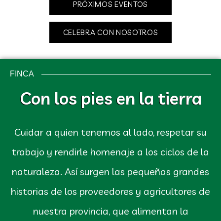
PRÓXIMOS EVENTOS
CELEBRA CON NOSOTROS
FINCA
Con los pies en la tierra
Cuidar a quien tenemos al lado, respetar su
trabajo y rendirle homenaje a los ciclos de la
naturaleza. Así surgen las pequeñas grandes
historias de los proveedores y agricultores de
nuestra provincia, que alimentan la