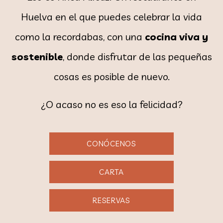
Huelva en el que puedes celebrar la vida
como la recordabas, con una
cocina viva y
sostenible
, donde disfrutar de las pequeñas
cosas es posible de nuevo.
¿O acaso no es eso la felicidad?
CONÓCENOS
CARTA
RESERVAS