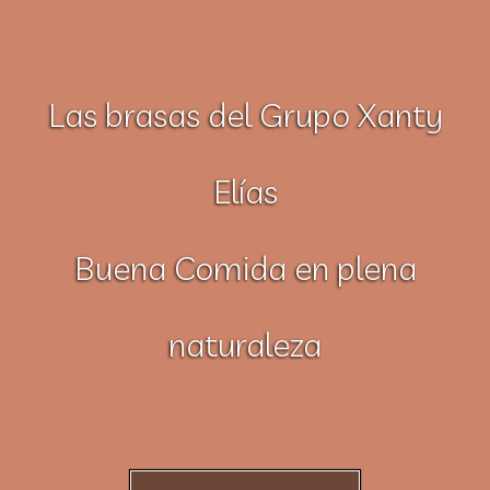
Las brasas del Grupo Xanty
Elías
Buena Comida en plena
naturaleza