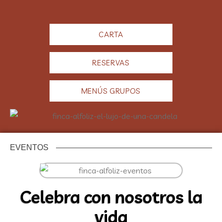
CARTA
RESERVAS
MENÚS GRUPOS
EVENTOS
Celebra con nosotros la
vida