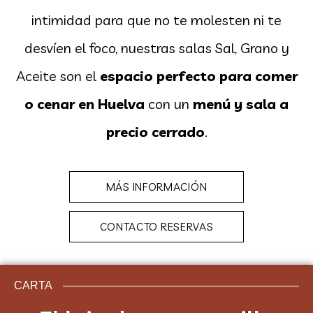
intimidad para que no te molesten ni te
desvíen el foco, nuestras salas Sal, Grano y
Aceite son el
espacio perfecto para comer
o cenar en Huelva
con un
menú y sala a
precio cerrado
.
MÁS INFORMACIÓN
CONTACTO RESERVAS
CARTA