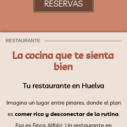
RESERVAS
RESTAURANTE
La cocina que te sienta
bien
Tu restaurante en Huelva
Imagina un lugar entre pinares, donde el plan
es
comer rico y desconectar de la rutina
.
Eso es Finca Alfoliz. Un restaurante en