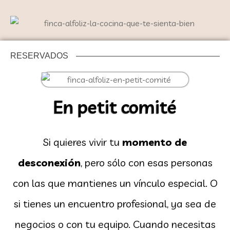
RESERVADOS
En petit comité
Si quieres vivir tu
momento de
desconexión
, pero sólo con esas personas
con las que mantienes un vínculo especial. O
si tienes un encuentro profesional, ya sea de
negocios o con tu equipo. Cuando necesitas