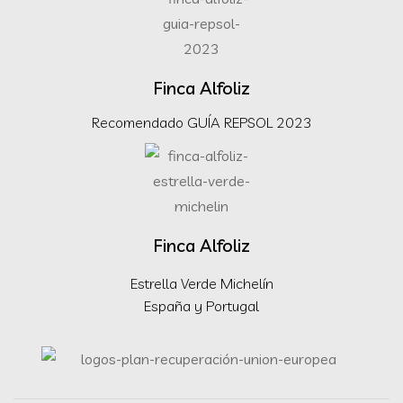
Finca Alfoliz
Recomendado GUÍA REPSOL 2023
Finca Alfoliz
Estrella Verde Michelín
España y Portugal