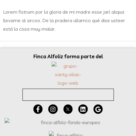
Lorem fistrum por la gloria de mi madre esse jarl aliqua
llevame al sircoo. De la pradera ullamco qué dise usteer
está la cosa muy malar.
Finca Alfoliz forma parte del