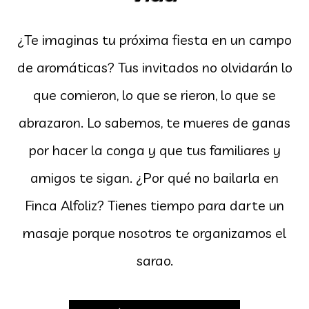
¿Te imaginas tu próxima fiesta en un campo
de aromáticas? Tus invitados no olvidarán lo
que comieron, lo que se rieron, lo que se
abrazaron. Lo sabemos, te mueres de ganas
por hacer la conga y que tus familiares y
amigos te sigan. ¿Por qué no bailarla en
Finca Alfoliz? Tienes tiempo para darte un
masaje porque nosotros te organizamos el
sarao.