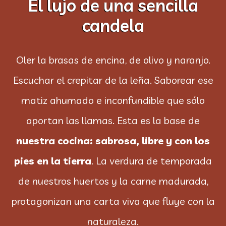
El lujo de una sencilla
candela
Oler la brasas de encina, de olivo y naranjo.
Escuchar el crepitar de la leña. Saborear ese
matiz ahumado e inconfundible que sólo
aportan las llamas. Esta es la base de
nuestra cocina: sabrosa, libre y con los
pies en la tierra
. La verdura de temporada
de nuestros huertos y la carne madurada,
protagonizan una carta viva que fluye con la
naturaleza.