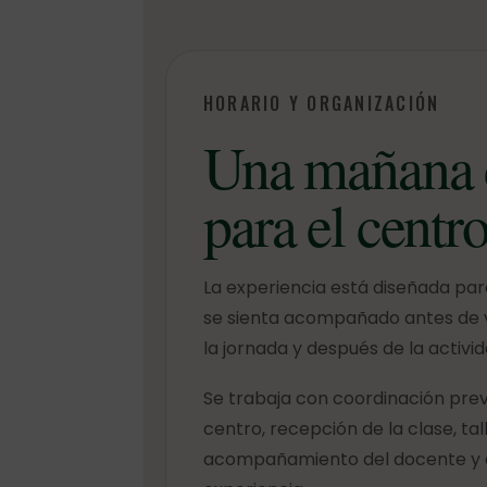
HORARIO Y ORGANIZACIÓN
Una mañana 
para el centr
La experiencia está diseñada par
se sienta acompañado antes de v
la jornada y después de la activid
Se trabaja con coordinación prev
centro, recepción de la clase, tal
acompañamiento del docente y c