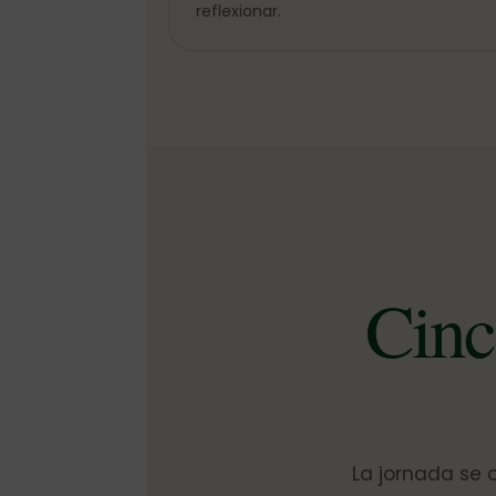
reflexionar.
Cinc
La jornada se 