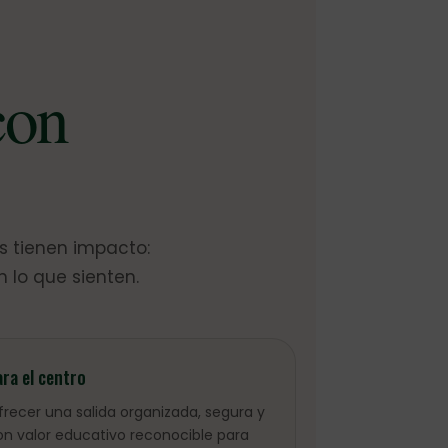
con
s tienen impacto:
 lo que sienten.
ara el centro
frecer una salida organizada, segura y
on valor educativo reconocible para