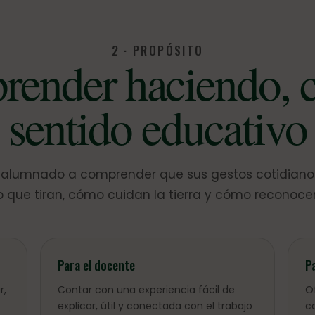
2 · PROPÓSITO
render haciendo, 
sentido educativo
 alumnado a comprender que sus gestos cotidiano
o que tiran, cómo cuidan la tierra y cómo reconocen
Para el docente
P
r,
Contar con una experiencia fácil de
O
explicar, útil y conectada con el trabajo
c