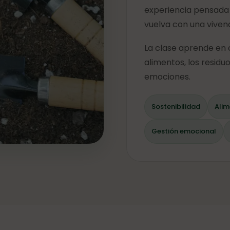
experiencia pensada p
vuelva con una viven
La clase aprende en c
alimentos, los residuo
emociones.
Sostenibilidad
Alim
Gestión emocional