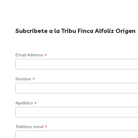
Subcribete a la Tribu Finca Alfoliz Origen
*
Email Address
*
Nombre
*
Apellidos
*
Teléfono movil