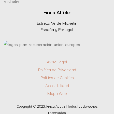
Finca Alfoliz
Estrella Verde Michelín
España y Portugal
Aviso Legal
Política de Privacidad
Política de Cookies
Accesibilidad
Mapa Web
Copyright © 2023. Finca Alfoliz | Todos los derechos
reservados.