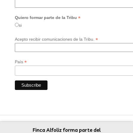
*
Quiero formar parte de la Tribu
si
*
Acepto recibir comunicaciones de la Tribu.
*
País
Finca Alfoliz forma parte del