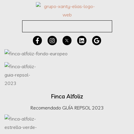
Finca Alfoliz
Recomendado GUÍA REPSOL 2023