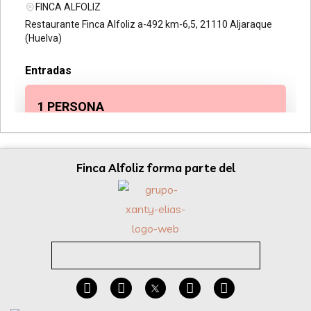
Finca Alfoliz forma parte del