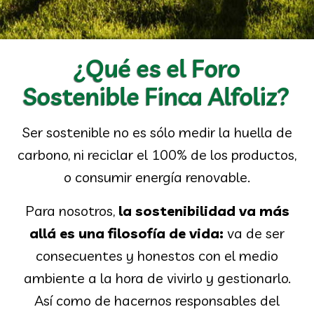
¿Qué es el Foro
Sostenible Finca Alfoliz?
Ser sostenible no es sólo medir la huella de
carbono, ni reciclar el 100% de los productos,
o consumir energía renovable.
Para nosotros,
la sostenibilidad va más
allá es una filosofía de vida:
va de ser
consecuentes y honestos con el medio
ambiente a la hora de vivirlo y gestionarlo.
Así como de hacernos responsables del