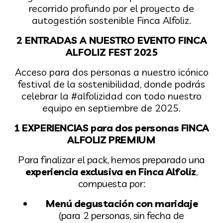
recorrido profundo
por el proyecto de
autogestión sostenible Finca Alfoliz.
2 ENTRADAS A NUESTRO EVENTO FINCA
ALFOLIZ FEST 2025
Acceso para dos personas a nuestro icónico
festival de la sostenibilidad, donde podrás
celebrar la #alfolizidad con todo nuestro
equipo en septiembre de 2025.
1 EXPERIENCIAS para dos personas FINCA
ALFOLIZ PREMIUM
Para finalizar el pack, hemos preparado una
experiencia exclusiva en Finca Alfoliz
,
compuesta por:
Menú degustación con maridaje
(
para 2 personas, sin fecha de