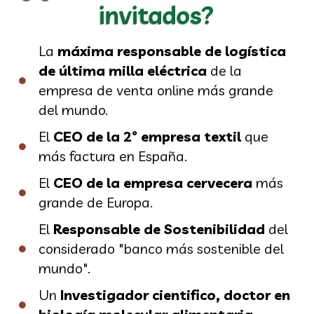
invitados?
La
máxima responsable de logística
de última milla eléctrica
de la
empresa de venta online más grande
del mundo.
El
CEO de la 2º empresa textil
que
más factura en España.
El
CEO de la empresa cervecera
más
grande de Europa.
El
Responsable de Sostenibilidad
del
considerado "banco más sostenible del
mundo".
Un
Investigador cientifico, doctor en