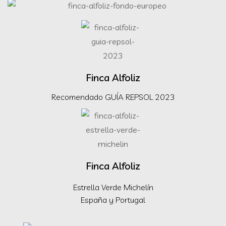
Finca Alfoliz
Recomendado GUÍA REPSOL 2023
Finca Alfoliz
Estrella Verde Michelín
España y Portugal