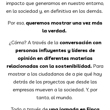
impacto que generamos en nuestro entorno,
en la sociedad y, en definitiva en los demás.
Por eso,
queremos mostrar una vez más
la verdad.
¿Cómo? A través de la
conversación con
personas influyentes y líderes de
opinión en diferentes materias
relacionadas con la sostenibilidad.
Para
mostrar a los ciudadanos de a pie qué hay
detrás de los proyectos que desde las
empresas mueven a la sociedad. Y, por
tanto, al mundo.
Todo a través de
una jornada en Finca