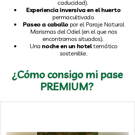
caducidad).
Experiencia inversiva en el huerto
permacultivado.
Paseo a caballo
por el Paraje Natural
Marismas del Odiel (en el que nos
encontramos situados).
Una
noche en un hotel
temático
sostenible.
¿Cómo consigo mi pase
PREMIUM?