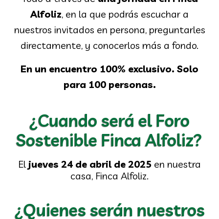
Alfoliz
, en la que podrás escuchar a
nuestros invitados en persona, preguntarles
directamente, y conocerlos más a fondo.
En un encuentro 100% exclusivo. Solo
para 100 personas.
¿Cuando será el Foro
Sostenible Finca Alfoliz?
El
jueves 24 de abril de 2025
en nuestra
casa, Finca Alfoliz.
¿Quienes serán nuestros